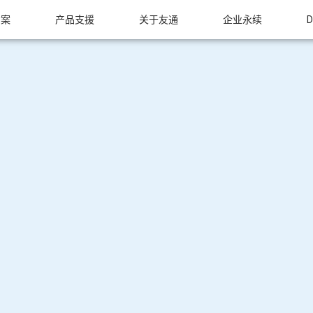
方案
产品支援
关于友通
企业永续
D