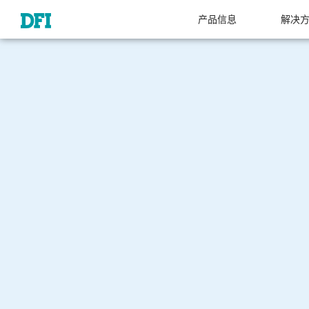
产品信息
解决