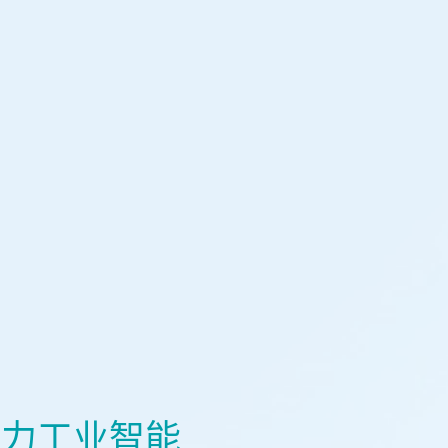
，助力工业智能