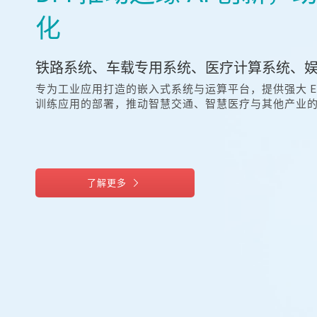
化
铁路系统、车载专用系统、医疗计算系统、
专为工业应用打造的嵌入式系统与运算平台，提供强大 Edge 
训练应用的部署，推动智慧交通、智慧医疗与其他产业的 A
了解更多