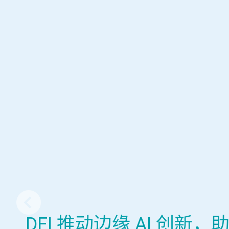
DFI 推动边缘 AI 创新