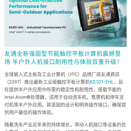
友通全新强固型节能触控平板计算机震撼登
场 半户外人机接口耐用性与体验双重升级！
全球嵌入式主板及工业计算机（IPC）品牌厂商友通資訊
（2397）推出最新工业级触控平板计算机
KS101-EHL
，旨
在提供半户外应用中所需的稳定性和耐用性，搭载节能的
Intel Atom®处理器，适用于自动洗车机、售票机和停车支
付机等半户外应用。其坚固的设计和明亮操作接口，确保提
供用户最佳的操作体验。
随着洗车产业近年来的持续增长，带动人机接口等设备的优