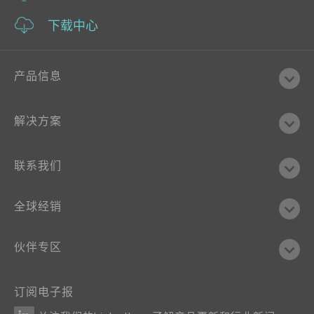
下载中心
产品信息
解决方案
联系我们
全球经销
伙伴专区
订阅电子报