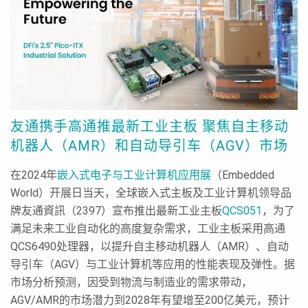
友通携手高通推最新工业主板 聚焦自主移动
机器人（AMR）和自动导引车（AGV）市场
在2024年
嵌入式电子与工业计算机应用展
（Embedded
World）开展日当天，全球嵌入式主板及工业计算机领导品
牌友通資訊（2397）宣布推出最新工业主板
QCS051
，为了
满足未来工业自动化的高度复杂需求，工业主板采用高通
QCS6490处理器，以提升自主移动机器人（AMR）、自动
导引车（AGV）与工业计算机等应用的性能表现及弹性。据
市场分析预测，因受到物流与制造业的需求带动，
AGV/AMR的市场潜力到2028年有望增至200亿美元，预计