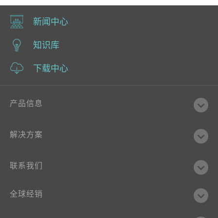
新闻中心
知识库
下载中心
产品信息
解决方案
联系我们
全球经销