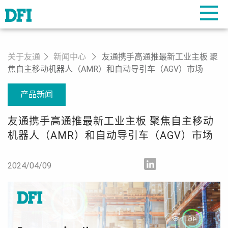
关于友通
新闻中心
友通携手高通推最新工业主板 聚
焦自主移动机器人（AMR）和自动导引车（AGV）市场
产品新闻
友通携手高通推最新工业主板 聚焦自主移动
机器人（AMR）和自动导引车（AGV）市场
2024/04/09