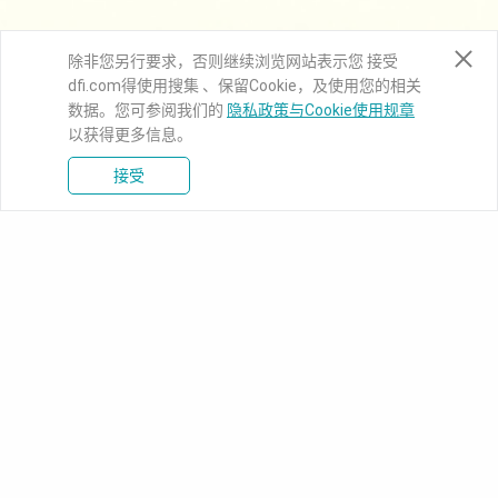
除非您另行要求，否则继续浏览网站表示您 接受
dfi.com得使用搜集 、保留Cookie，及使用您的相关
数据。您可参阅我们的
隐私政策与Cookie使用规章
以获得更多信息。
接受
新闻中心
知识库
下载中心
产品信息