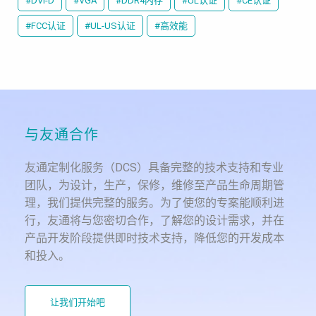
#DVI-D
#VGA
#DDR4内存
#UL认证
#CE认证
#FCC认证
#UL-US认证
#高效能
与友通合作
友通定制化服务（DCS）具备完整的技术支持和专业
团队，为设计，生产，保修，维修至产品生命周期管
理，我们提供完整的服务。为了使您的专案能顺利进
行，友通将与您密切合作，了解您的设计需求，并在
产品开发阶段提供即时技术支持，降低您的开发成本
和投入。
让我们开始吧