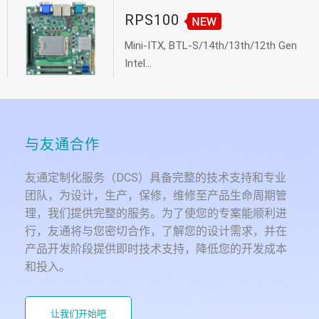
RPS100
Mini-ITX, BTL-S/14th/13th/12th Gen
Intel...
与友通合作
友通定制化服务（DCS）具备完整的技术支持和专业
团队，为设计，生产，保修，维修至产品生命周期管
理，我们提供完整的服务。为了使您的专案能顺利进
行，友通将与您密切合作，了解您的设计需求，并在
产品开发阶段提供即时技术支持，降低您的开发成本
和投入。
让我们开始吧