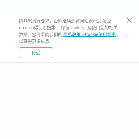
除非您另行要求，否则继续浏览网站表示您 接受
dfi.com得使用搜集 、保留Cookie，及使用您的相关
数据。您可参阅我们的
隐私政策与Cookie使用规章
以获得更多信息。
接受