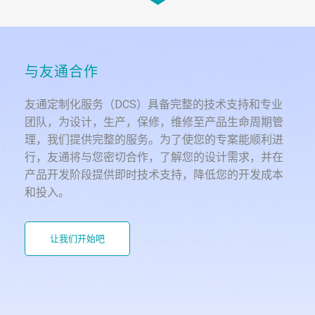
Proc...
ADN553
与友通合作
3.5" SBC, Intel® Atom® Alder Lake-N
Proc...
友通定制化服务（DCS）具备完整的技术支持和专业
团队，为设计，生产，保修，维修至产品生命周期管
理，我们提供完整的服务。为了使您的专案能顺利进
行，友通将与您密切合作，了解您的设计需求，并在
产品开发阶段提供即时技术支持，降低您的开发成本
和投入。
让我们开始吧