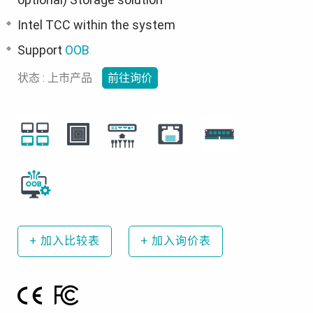
Intel TCC within the system
Support
OOB
状态 : 上市产品
前往询价
+
加入比较表
+
加入询价表