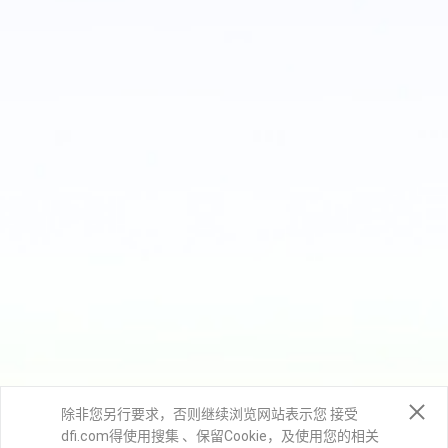
除非您另行要求，否则继续浏览网站表示您 接受
dfi.com得使用搜集 、保留Cookie，及使用您的相关