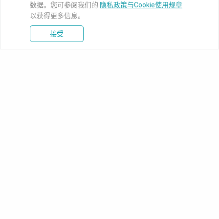
数据。您可参阅我们的
隐私政策与Cookie使用规章
以获得更多信息。
接受