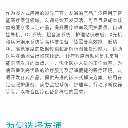
作为嵌入式应用的领导厂商，友通的产品广泛应用于智
能医疗保健领域。友通持续开发灵活、可靠且具成本效
益的医疗级认证产品，提升医疗效率及照护质量。自动
挂号机、CT系统、超音波系统、护理站仪表板、X光机
和病床娱乐系统等高科技设备，皆需要高效能、低功
耗、高稳定度的数据传输和高解析图像处理能力，协助
医生准确地做出临床诊断。 诊疗程序自动化是未来智
能医院发展的重点之一，优化医护人员的工作效率，为
病患提供高优质的诊疗服务及舒适便捷的医疗环境。友
通开发各式产品，提供先进的嵌入式解决方案，应用在
定点照护服务、病患监控系统、护理车、行动诊断仪器
等等，以符合医疗设备多样性的需求。
为何选择友通