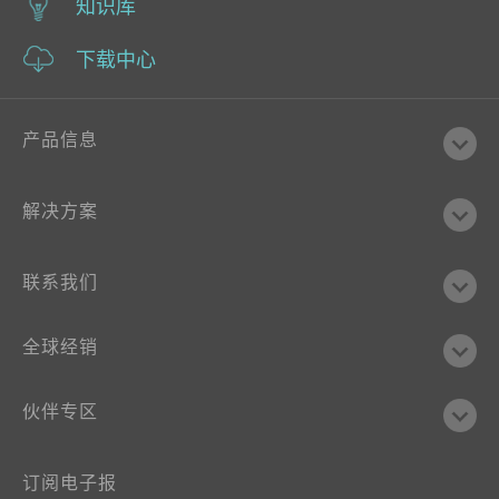
知识库
下载中心
产品信息
解决方案
联系我们
全球经销
伙伴专区
订阅电子报