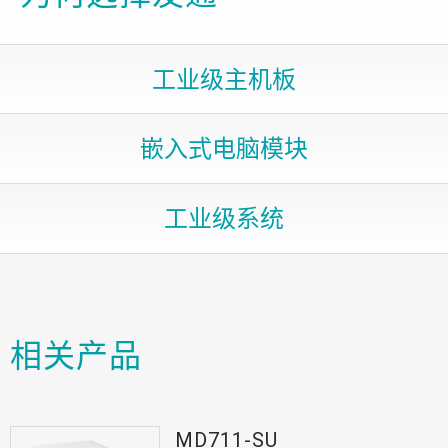
工业级主机板
嵌入式电脑模块
工业级系统
相关产品
MD711-SU