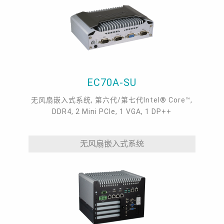
EC70A-SU
无风扇嵌入式系统, 第六代/第七代Intel® Core™,
DDR4, 2 Mini PCIe, 1 VGA, 1 DP++
无风扇嵌入式系统