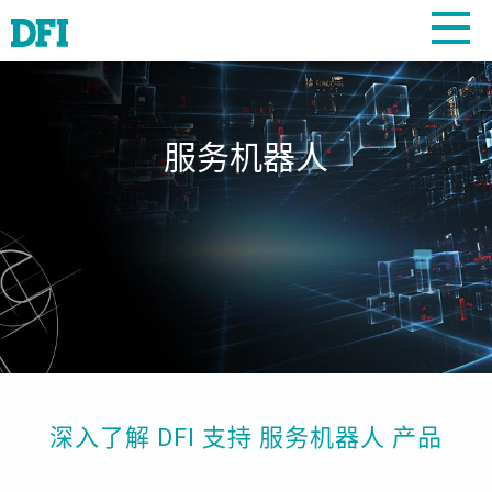
服务机器人
深入了解 DFI 支持 服务机器人 产品