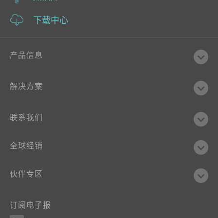
下载中心
产品信息
解决方案
联系我们
全球经销
伙伴专区
订阅电子报