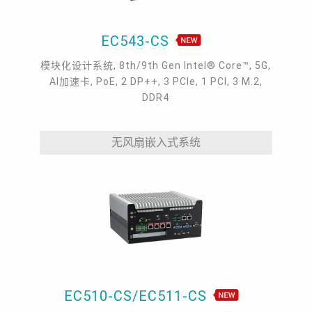
EC543-CS
模块化设计系统, 8th/9th Gen Intel® Core™, 5G,
AI加速卡, PoE, 2 DP++, 3 PCIe, 1 PCI, 3 M.2,
DDR4
无风扇嵌入式系统
EC510-CS/EC511-CS