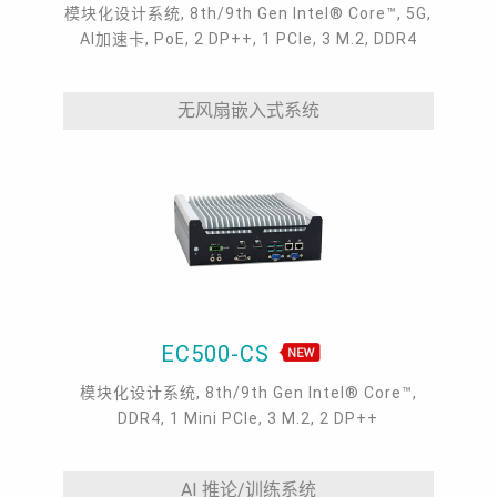
模块化设计系统, 8th/9th Gen Intel® Core™, 5G,
AI加速卡, PoE, 2 DP++, 1 PCIe, 3 M.2, DDR4
无风扇嵌入式系统
EC500-CS
模块化设计系统, 8th/9th Gen Intel® Core™,
DDR4, 1 Mini PCIe, 3 M.2, 2 DP++
AI 推论/训练系统