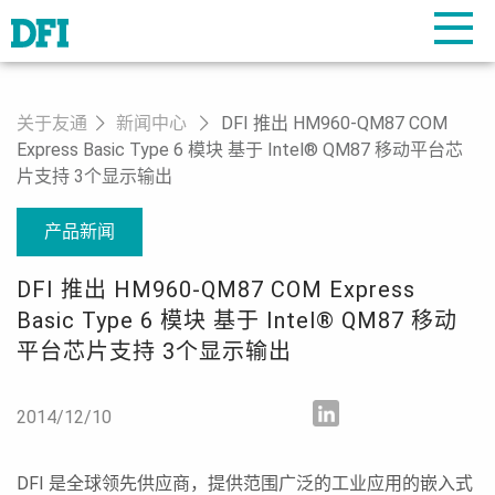
关于友通
新闻中心
DFI 推出 HM960-QM87 COM
Express Basic Type 6 模块 基于 Intel® QM87 移动平台芯
片支持 3个显示输出
产品新闻
DFI 推出 HM960-QM87 COM Express
Basic Type 6 模块 基于 Intel® QM87 移动
平台芯片支持 3个显示输出
2014/12/10
DFI 是全球领先供应商，提供范围广泛的工业应用的嵌入式