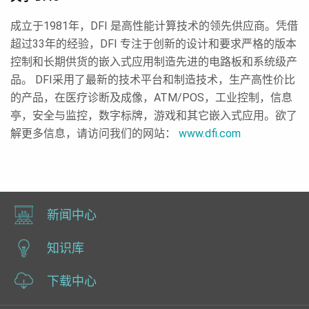
成立于1981年，DFI 是高性能计算技术的领先供应商。凭借
超过33年的经验，DFI 专注于创新的设计和要求严格的版本
控制和长期供货的嵌入式应用制造先进的电路板和系统级产
品。 DFI采用了最新的技术平台和制造技术，生产高性价比
的产品，在医疗诊断及成像，ATM/POS，工业控制，信息
亭，安全与监控，数字标牌，游戏和其它嵌入式应用。欲了
解更多信息，请访问我们的网站：
www.dfi.com
新闻中心
知识库
下载中心