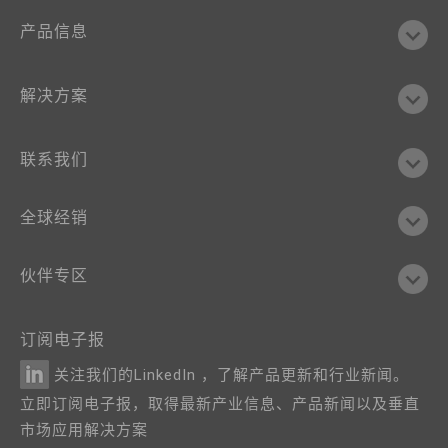
产品信息
解决方案
联系我们
全球经销
伙伴专区
订阅电子报
关注我们的LinkedIn ，了解产品更新和行业新闻。
立即订阅电子报，取得最新产业信息、产品新闻以及垂直
市场应用解决方案